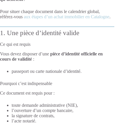
Pour situer chaque document dans le calendrier global,
référez-vous
aux étapes d’un achat immobilier en Catalogne
.
1. Une pièce d’identité valide
Ce qui est requis
Vous devez disposer d’une
pièce d’identité officielle en
cours de validité
:
passeport ou carte nationale d’identité.
Pourquoi c’est indispensable
Ce document est requis pour :
toute demande administrative (NIE),
l’ouverture d’un compte bancaire,
la signature de contrats,
l’acte notarié.