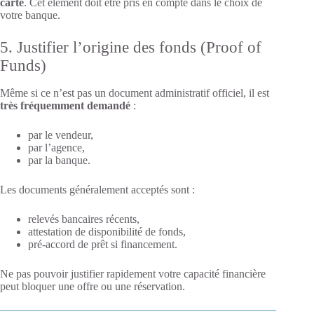
carte
. Cet élément doit être pris en compte dans le choix de
votre banque.
5. Justifier l’origine des fonds (Proof of
Funds)
Même si ce n’est pas un document administratif officiel, il est
très fréquemment demandé
:
par le vendeur,
par l’agence,
par la banque.
Les documents généralement acceptés sont :
relevés bancaires récents,
attestation de disponibilité de fonds,
pré-accord de prêt si financement.
Ne pas pouvoir justifier rapidement votre capacité financière
peut bloquer une offre ou une réservation.