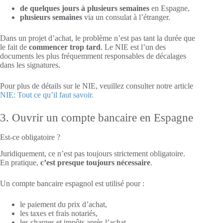
de quelques jours à plusieurs semaines
en Espagne,
plusieurs semaines
via un consulat à l’étranger.
Dans un projet d’achat, le problème n’est pas tant la durée que
le fait de
commencer trop tard
. Le NIE est l’un des
documents les plus fréquemment responsables de décalages
dans les signatures.
Pour plus de détails sur le NIE, veuillez consulter notre article
NIE: Tout ce qu’il faut savoir.
3. Ouvrir un compte bancaire en Espagne
Est-ce obligatoire ?
Juridiquement, ce n’est pas toujours strictement obligatoire.
En pratique,
c’est presque toujours nécessaire
.
Un compte bancaire espagnol est utilisé pour :
le paiement du prix d’achat,
les taxes et frais notariés,
les charges et impôts après l’achat.