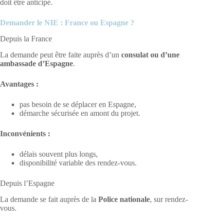
doit être anticipé.
Demander le NIE : France ou Espagne ?
Depuis la France
La demande peut être faite auprès d’un
consulat ou d’une
ambassade d’Espagne
.
Avantages :
pas besoin de se déplacer en Espagne,
démarche sécurisée en amont du projet.
Inconvénients :
délais souvent plus longs,
disponibilité variable des rendez-vous.
Depuis l’Espagne
La demande se fait auprès de la
Police nationale
, sur rendez-
vous.