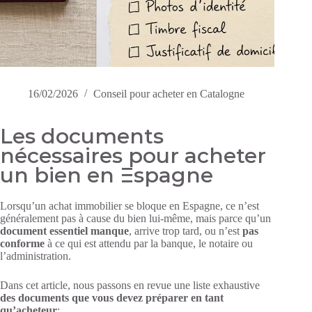
16/02/2026
Conseil pour acheter en Catalogne
Les documents
nécessaires pour acheter
un bien en Espagne
Lorsqu’un achat immobilier se bloque en Espagne, ce n’est
généralement pas à cause du bien lui-même, mais parce qu’un
document essentiel manque
, arrive trop tard, ou n’est
pas
conforme
à ce qui est attendu par la banque, le notaire ou
l’administration.
Dans cet article, nous passons en revue une liste exhaustive
des documents que vous devez préparer en tant
qu’acheteur
: