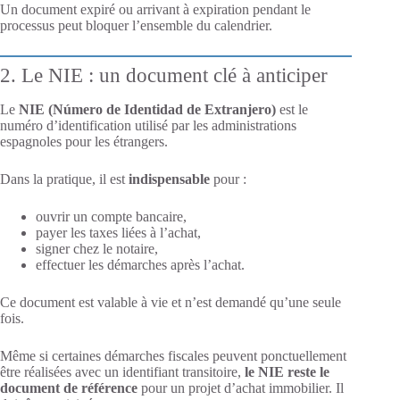
Un document expiré ou arrivant à expiration pendant le
processus peut bloquer l’ensemble du calendrier.
2. Le NIE : un document clé à anticiper
Le
NIE (Número de Identidad de Extranjero)
est le
numéro d’identification utilisé par les administrations
espagnoles pour les étrangers.
Dans la pratique, il est
indispensable
pour :
ouvrir un compte bancaire,
payer les taxes liées à l’achat,
signer chez le notaire,
effectuer les démarches après l’achat.
Ce document est valable à vie et n’est demandé qu’une seule
fois.
Même si certaines démarches fiscales peuvent ponctuellement
être réalisées avec un identifiant transitoire,
le NIE reste le
document de référence
pour un projet d’achat immobilier. Il