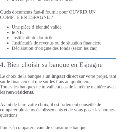
Quels documents faut-il fournir pour OUVRIR UN
COMPTE EN ESPAGNE ?
Une pièce d’identité valide
le NIE
Justificatif de domicile
Justificatifs de revenus ou de situation financière
Déclaration d’origine des fonds (selon les cas)
4. Bien choisir sa banque en Espagne
Le choix de la banque a un
impact direct
sur votre projet, tant
sur le financement que sur les frais au quotidien.
Toutes les banques ne travaillent pas de la même manière avec
les
non-résidents
.
Avant de faire votre choix, il est fortement conseillé de
comparer plusieurs établissements et de vous poser les bonnes
questions.
Points à comparer avant de choisir une banque