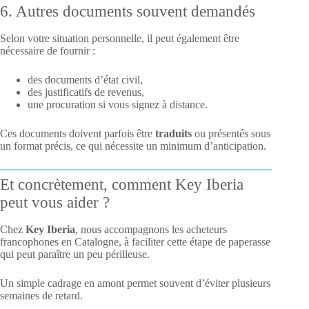
6. Autres documents souvent demandés
Selon votre situation personnelle, il peut également être
nécessaire de fournir :
des documents d’état civil,
des justificatifs de revenus,
une procuration si vous signez à distance.
Ces documents doivent parfois être
traduits
ou présentés sous
un format précis, ce qui nécessite un minimum d’anticipation.
Et concrètement, comment Key Iberia
peut vous aider ?
Chez
Key Iberia
, nous accompagnons les acheteurs
francophones en Catalogne, à faciliter cette étape de paperasse
qui peut paraître un peu périlleuse.
Un simple cadrage en amont permet souvent d’éviter plusieurs
semaines de retard.