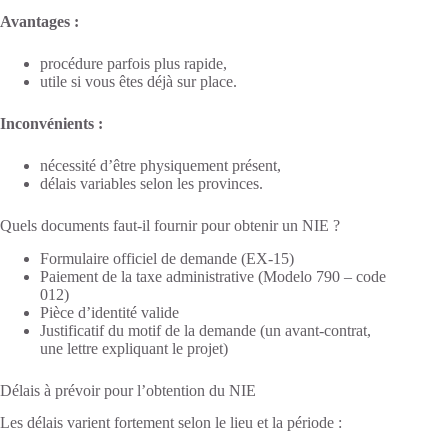
Avantages :
procédure parfois plus rapide,
utile si vous êtes déjà sur place.
Inconvénients :
nécessité d’être physiquement présent,
délais variables selon les provinces.
Quels documents faut-il fournir pour obtenir un NIE ?
Formulaire officiel de demande (EX-15)
Paiement de la taxe administrative (Modelo 790 – code
012)
Pièce d’identité valide
Justificatif du motif de la demande (un avant-contrat,
une lettre expliquant le projet)
Délais à prévoir pour l’obtention du NIE
Les délais varient fortement selon le lieu et la période :